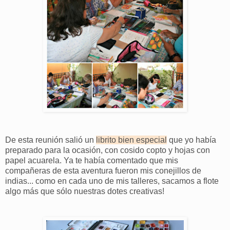
De esta reunión salió un
librito bien especial
que yo había
preparado para la ocasión, con cosido copto y hojas con
papel acuarela. Ya te había comentado que mis
compañeras de esta aventura fueron mis conejillos de
indias... como en cada uno de mis talleres, sacamos a flote
algo más que sólo nuestras dotes creativas!