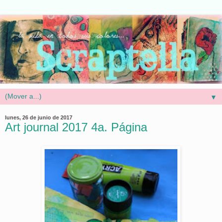
▼
lunes, 26 de junio de 2017
Art journal 2017 4a. Página