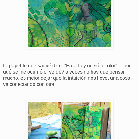
El papelito que saqué dice: "Para hoy un sólo color" ... por
qué se me ocurrió el verde? a veces no hay que pensar
mucho, es mejor dejar que la intuición nos lleve, una cosa
va conectando con otra