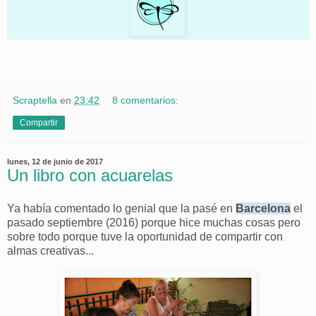
Scraptella
en
23:42
8 comentarios:
Compartir
lunes, 12 de junio de 2017
Un libro con acuarelas
Ya había comentado lo genial que la pasé en
Barcelona
el
pasado septiembre (2016) porque hice muchas cosas pero
sobre todo porque tuve la oportunidad de compartir con
almas creativas...