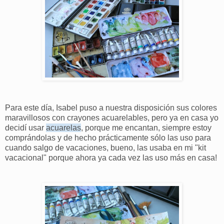
Para este día, Isabel puso a nuestra disposición sus colores
maravillosos con crayones acuarelables, pero ya en casa yo
decidí usar
acuarelas
, porque me encantan, siempre estoy
comprándolas y de hecho prácticamente sólo las uso para
cuando salgo de vacaciones, bueno, las usaba en mi "kit
vacacional" porque ahora ya cada vez las uso más en casa!