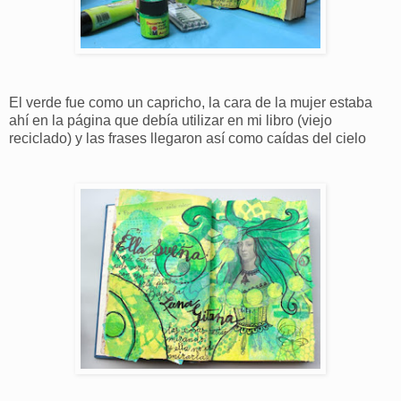
El verde fue como un capricho, la cara de la mujer estaba
ahí en la página que debía utilizar en mi libro (viejo
reciclado) y las frases llegaron así como caídas del cielo