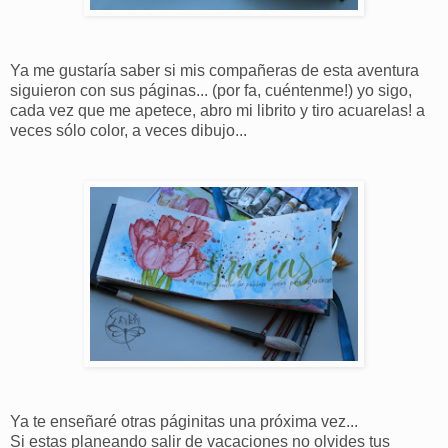
Ya me gustaría saber si mis compañeras de esta aventura
siguieron con sus páginas... (por fa, cuéntenme!) yo sigo,
cada vez que me apetece, abro mi librito y tiro acuarelas! a
veces sólo color, a veces dibujo...
Ya te enseñaré otras páginitas una próxima vez...
Si estas planeando salir de vacaciones no olvides tus