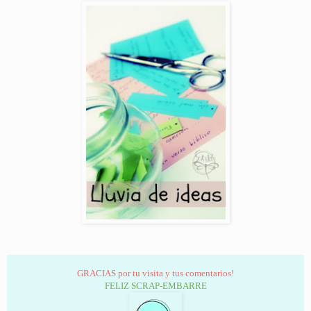
GRACIAS por tu visita y tus comentarios!
FELIZ SCRAP-EMBARRE