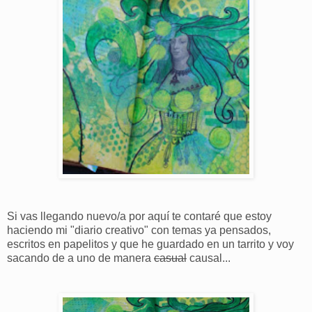
Si vas llegando nuevo/a por aquí te contaré que estoy
haciendo mi "diario creativo" con temas ya pensados,
escritos en papelitos y que he guardado en un tarrito y voy
sacando de a uno de manera
casual
causal...