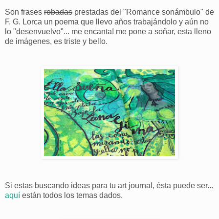
Son frases
robadas
prestadas del "Romance sonámbulo" de
F. G. Lorca un poema que llevo años trabajándolo y aún no
lo "desenvuelvo"... me encanta! me pone a soñar, esta lleno
de imágenes, es triste y bello.
Si estas buscando ideas para tu art journal, ésta puede ser...
aquí
están todos los temas dados.