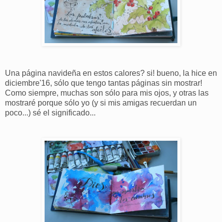
Una página navideña en estos calores? si! bueno, la hice en
diciembre'16, sólo que tengo tantas páginas sin mostrar!
Como siempre, muchas son sólo para mis ojos, y otras las
mostraré porque sólo yo (y si mis amigas recuerdan un
poco...) sé el significado...