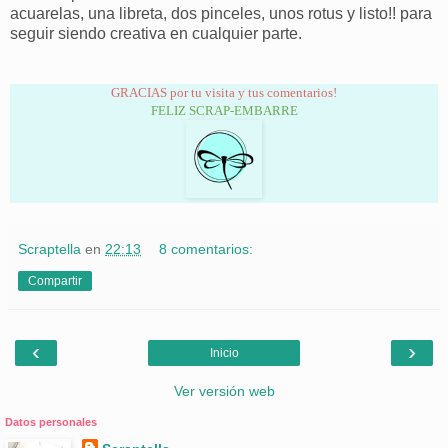
acuarelas, una libreta, dos pinceles, unos rotus y listo!! para
seguir siendo creativa en cualquier parte.
GRACIAS por tu visita y tus comentarios!
FELIZ SCRAP-EMBARRE
Scraptella
en
22:13
8 comentarios:
Compartir
‹
›
Inicio
Ver versión web
Datos personales